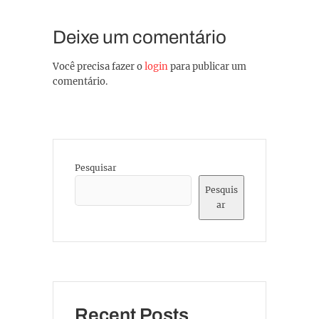
Deixe um comentário
Você precisa fazer o
login
para publicar um
comentário.
Pesquisar
Pesquis
ar
Recent Posts