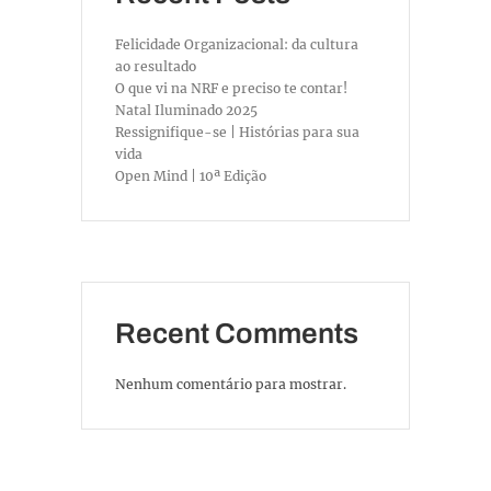
Felicidade Organizacional: da cultura
ao resultado
O que vi na NRF e preciso te contar!
Natal Iluminado 2025
Ressignifique-se | Histórias para sua
vida
Open Mind | 10ª Edição
Recent Comments
Nenhum comentário para mostrar.