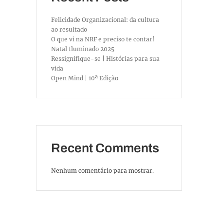
Felicidade Organizacional: da cultura
ao resultado
O que vi na NRF e preciso te contar!
Natal Iluminado 2025
Ressignifique-se | Histórias para sua
vida
Open Mind | 10ª Edição
Recent Comments
Nenhum comentário para mostrar.