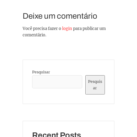
Deixe um comentário
Você precisa fazer o
login
para publicar um
comentário.
Pesquisar
Pesquis
ar
Recent Posts