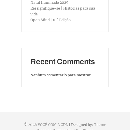
Natal Iluminado 2025
Ressignifique-se | Histórias para sua
vida
Open Mind | 10ª Edição
Recent Comments
Nenhum comentário para mostrar.
© 2026
VOCÊ COM A CDL
| Designed by:
Theme