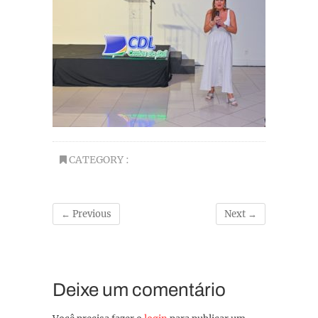
CATEGORY :
← Previous
Next →
Deixe um comentário