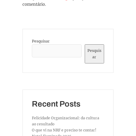
comentário.
Pesquisar
Pesquis
ar
Recent Posts
Felicidade Organizacional: da cultura
ao resultado
O que vi na NRF e preciso te contar!