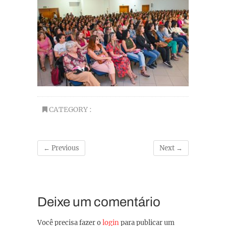
CATEGORY :
← Previous
Next →
Deixe um comentário
Você precisa fazer o
login
para publicar um