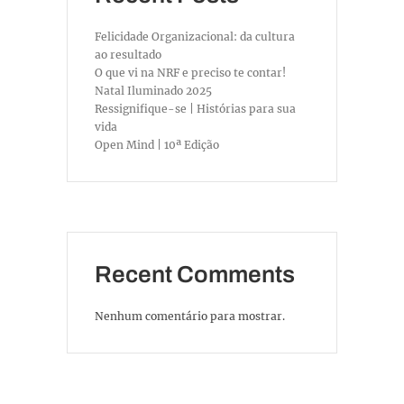
Felicidade Organizacional: da cultura
ao resultado
O que vi na NRF e preciso te contar!
Natal Iluminado 2025
Ressignifique-se | Histórias para sua
vida
Open Mind | 10ª Edição
Recent Comments
Nenhum comentário para mostrar.