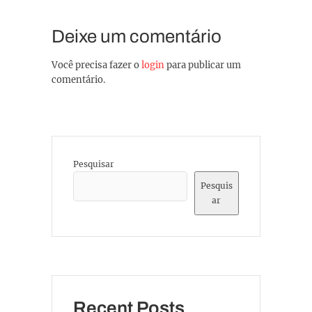
Deixe um comentário
Você precisa fazer o
login
para publicar um
comentário.
Pesquisar
Pesquis
ar
Recent Posts