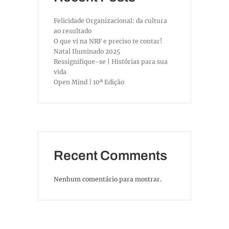
Felicidade Organizacional: da cultura
ao resultado
O que vi na NRF e preciso te contar!
Natal Iluminado 2025
Ressignifique-se | Histórias para sua
vida
Open Mind | 10ª Edição
Recent Comments
Nenhum comentário para mostrar.