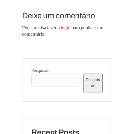
Deixe um comentário
Você precisa fazer o
login
para publicar um
comentário.
Pesquisar
Pesquis
ar
Recent Posts