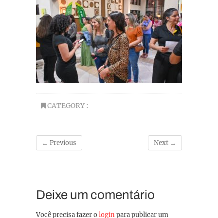
CATEGORY :
← Previous
Next →
Deixe um comentário
Você precisa fazer o
login
para publicar um