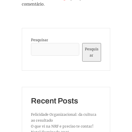
comentário.
Pesquisar
Pesquis
ar
Recent Posts
Felicidade Organizacional: da cultura
ao resultado
O que vi na NRF e preciso te contar!