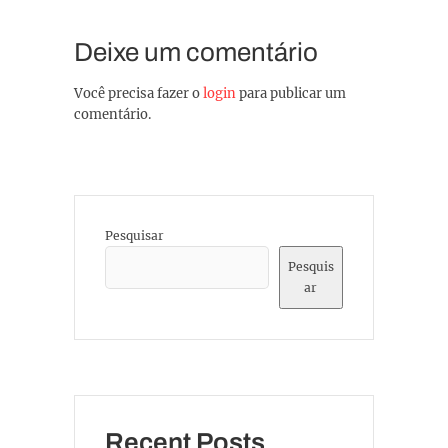
Deixe um comentário
Você precisa fazer o
login
para publicar um
comentário.
Pesquisar
Pesquis
ar
Recent Posts