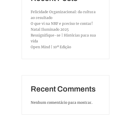
Felicidade Organizacional: da cultura
ao resultado
O que vi na NRF e preciso te contar!
Natal Iluminado 2025
Ressignifique-se | Histórias para sua
vida
Open Mind | 10ª Edição
Recent Comments
Nenhum comentário para mostrar.