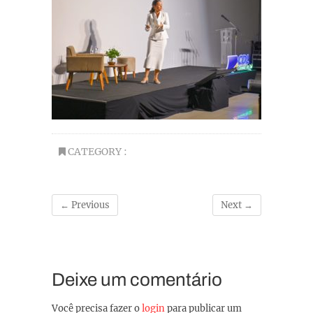
CATEGORY :
← Previous
Next →
Deixe um comentário
Você precisa fazer o
login
para publicar um