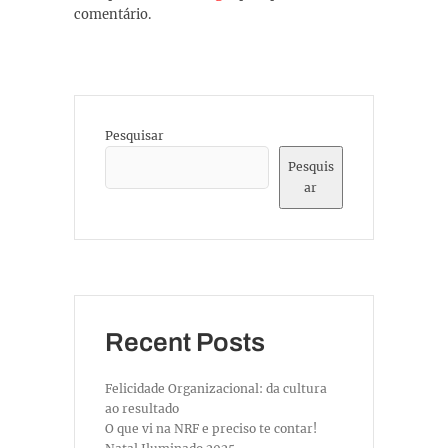
comentário.
Pesquisar
Pesquis
ar
Recent Posts
Felicidade Organizacional: da cultura
ao resultado
O que vi na NRF e preciso te contar!