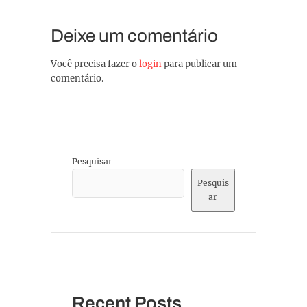
Deixe um comentário
Você precisa fazer o
login
para publicar um
comentário.
Pesquisar
Pesquis
ar
Recent Posts