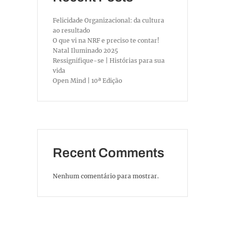
Felicidade Organizacional: da cultura
ao resultado
O que vi na NRF e preciso te contar!
Natal Iluminado 2025
Ressignifique-se | Histórias para sua
vida
Open Mind | 10ª Edição
Recent Comments
Nenhum comentário para mostrar.