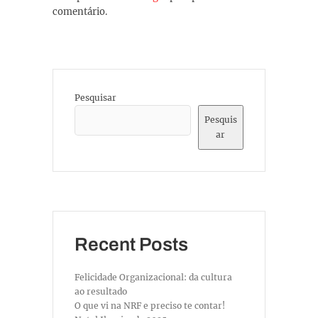
comentário.
Pesquisar
Pesquis
ar
Recent Posts
Felicidade Organizacional: da cultura
ao resultado
O que vi na NRF e preciso te contar!