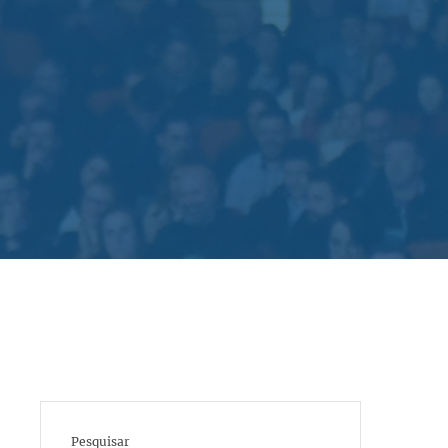
Pesquisar