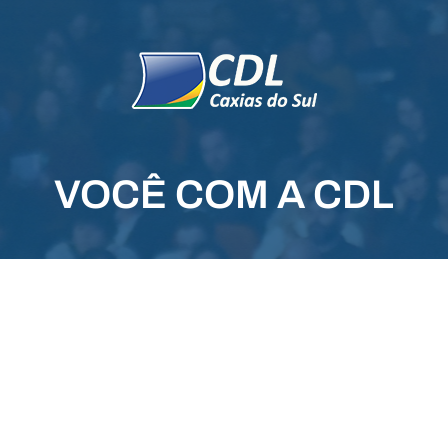
VOCÊ COM A CDL