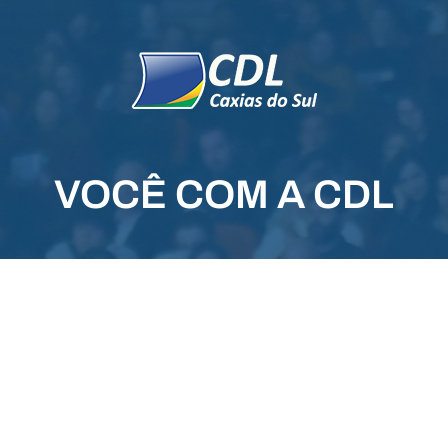
VOCÊ COM A CDL