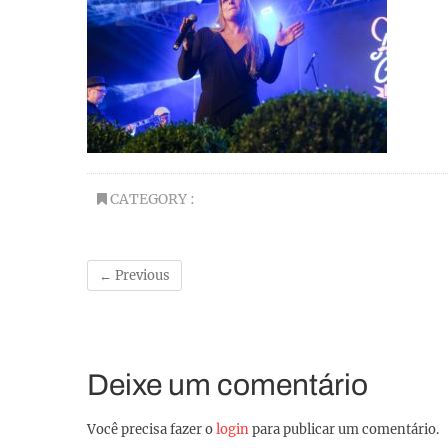
CATEGORY :
← Previous
Deixe um comentário
Você precisa fazer o
login
para publicar um comentário.