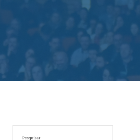
Pesquisar