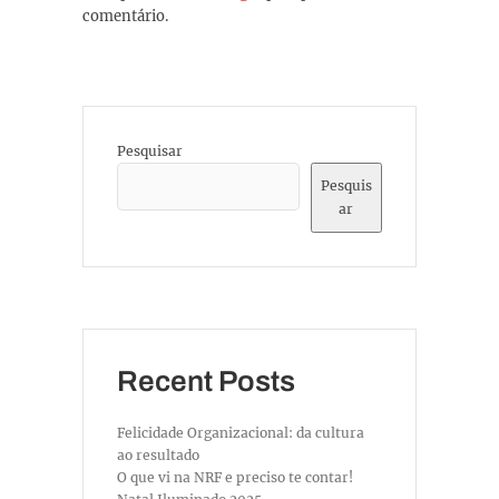
comentário.
Pesquisar
Pesquis
ar
Recent Posts
Felicidade Organizacional: da cultura
ao resultado
O que vi na NRF e preciso te contar!