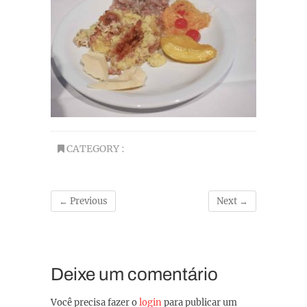
CATEGORY :
← Previous
Next →
Deixe um comentário
Você precisa fazer o
login
para publicar um