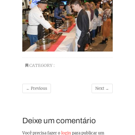
CATEGORY :
← Previous
Next →
Deixe um comentário
Você precisa fazer o
login
para publicar um