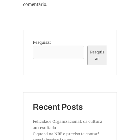
comentário.
Pesquisar
Pesquis
ar
Recent Posts
Felicidade Organizacional: da cultura
ao resultado
O que vi na NRF e preciso te contar!