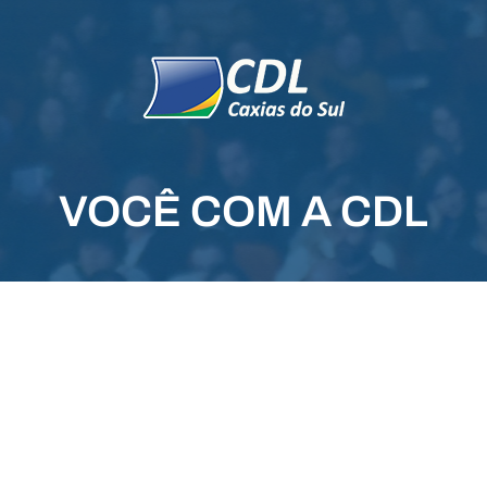
VOCÊ COM A CDL