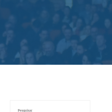
Pesquisar