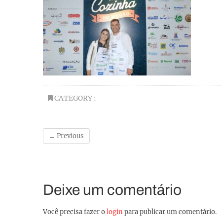
CATEGORY :
← Previous
Deixe um comentário
Você precisa fazer o
login
para publicar um comentário.