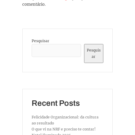
comentário.
Pesquisar
Pesquis
ar
Recent Posts
Felicidade Organizacional: da cultura
ao resultado
O que vi na NRF e preciso te contar!