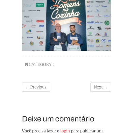
CATEGORY :
← Previous
Next →
Deixe um comentário
Você precisa fazer o
login
para publicar um