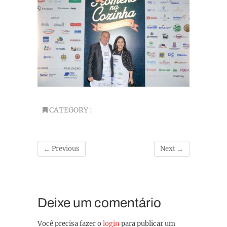
CATEGORY :
← Previous
Next →
Deixe um comentário
Você precisa fazer o
login
para publicar um