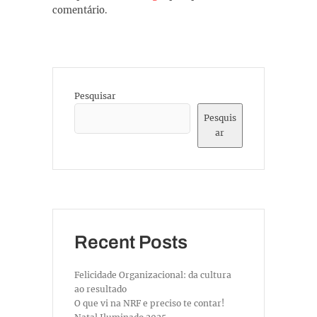
comentário.
Pesquisar
Pesquis
ar
Recent Posts
Felicidade Organizacional: da cultura
ao resultado
O que vi na NRF e preciso te contar!