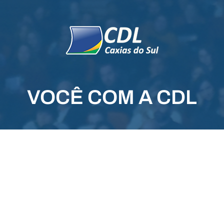
VOCÊ COM A CDL