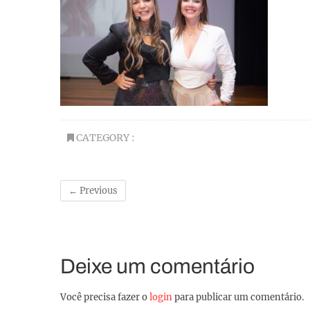
CATEGORY :
← Previous
Deixe um comentário
Você precisa fazer o
login
para publicar um comentário.