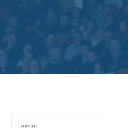
Pesquisar