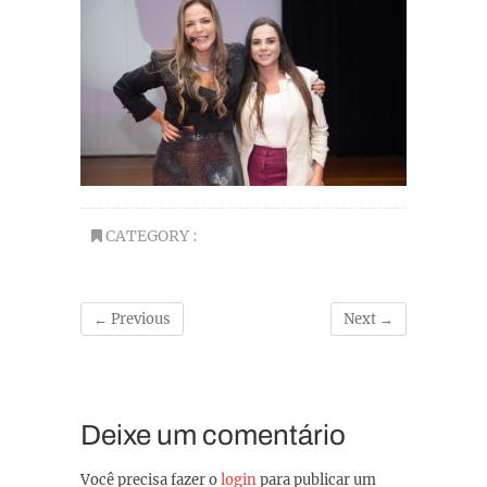
CATEGORY :
← Previous
Next →
Deixe um comentário
Você precisa fazer o
login
para publicar um