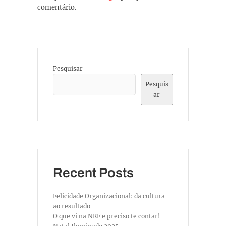
comentário.
Pesquisar
Pesquis
ar
Recent Posts
Felicidade Organizacional: da cultura
ao resultado
O que vi na NRF e preciso te contar!