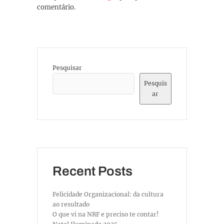
comentário.
Pesquisar
Pesquis
ar
Recent Posts
Felicidade Organizacional: da cultura
ao resultado
O que vi na NRF e preciso te contar!