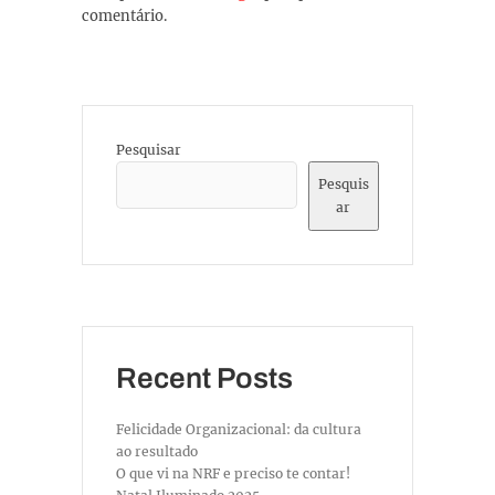
comentário.
Pesquisar
Pesquis
ar
Recent Posts
Felicidade Organizacional: da cultura
ao resultado
O que vi na NRF e preciso te contar!