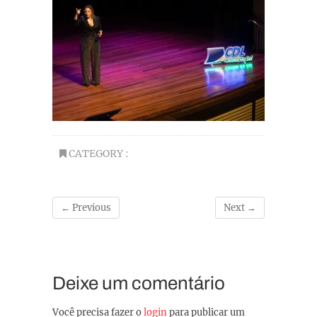
CATEGORY :
← Previous
Next →
Deixe um comentário
Você precisa fazer o
login
para publicar um