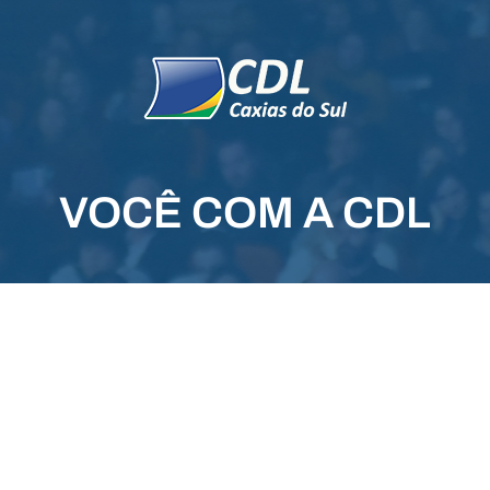
VOCÊ COM A CDL