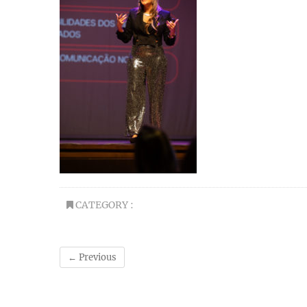
CATEGORY :
← Previous