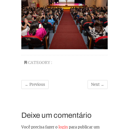
CATEGORY :
← Previous
Next →
Deixe um comentário
Você precisa fazer o
login
para publicar um