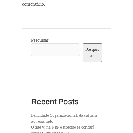
comentário.
Pesquisar
Pesquis
ar
Recent Posts
Felicidade Organizacional: da cultura
ao resultado
O que vi na NRF e preciso te contar!