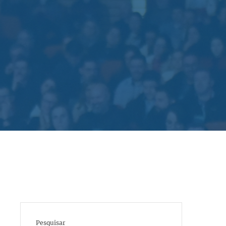
Pesquisar