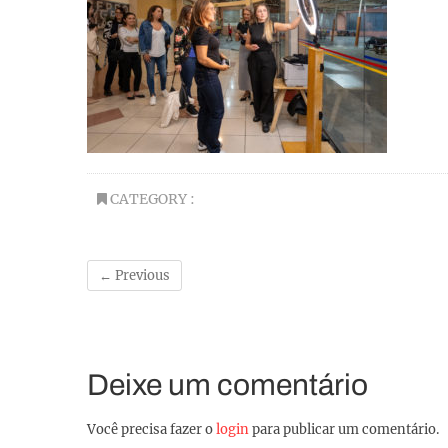
CATEGORY :
← Previous
Deixe um comentário
Você precisa fazer o
login
para publicar um comentário.