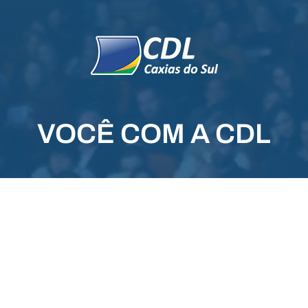
VOCÊ COM A CDL