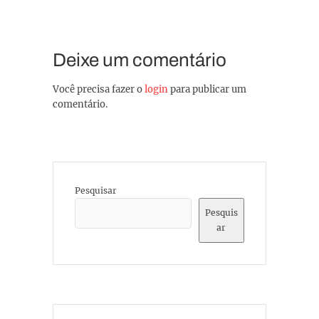
Deixe um comentário
Você precisa fazer o
login
para publicar um
comentário.
Pesquisar
Pesquis
ar