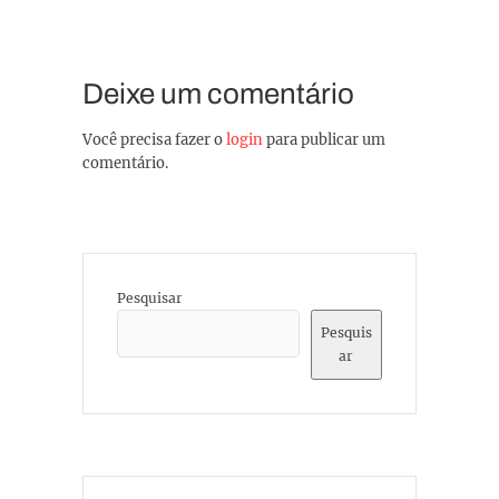
Deixe um comentário
Você precisa fazer o
login
para publicar um
comentário.
Pesquisar
Pesquis
ar