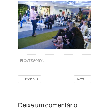
CATEGORY :
← Previous
Next →
Deixe um comentário