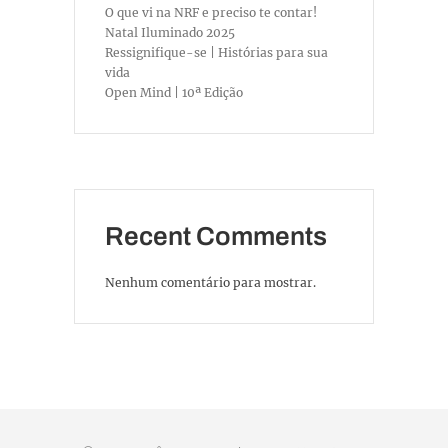
O que vi na NRF e preciso te contar!
Natal Iluminado 2025
Ressignifique-se | Histórias para sua
vida
Open Mind | 10ª Edição
Recent Comments
Nenhum comentário para mostrar.