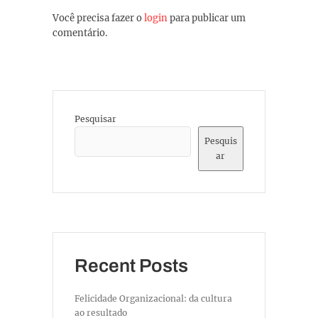
Você precisa fazer o
login
para publicar um
comentário.
Pesquisar
Pesquis
ar
Recent Posts
Felicidade Organizacional: da cultura
ao resultado