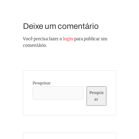
Deixe um comentário
Você precisa fazer o
login
para publicar um
comentário.
Pesquisar
Pesquis
ar