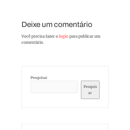
Deixe um comentário
Você precisa fazer o
login
para publicar um
comentário.
Pesquisar
Pesquis
ar