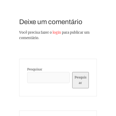
Deixe um comentário
Você precisa fazer o
login
para publicar um
comentário.
Pesquisar
Pesquis
ar