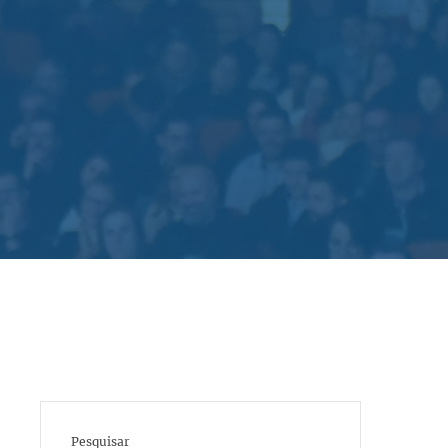
Pesquisar