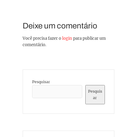
Deixe um comentário
Você precisa fazer o
login
para publicar um
comentário.
Pesquisar
Pesquis
ar