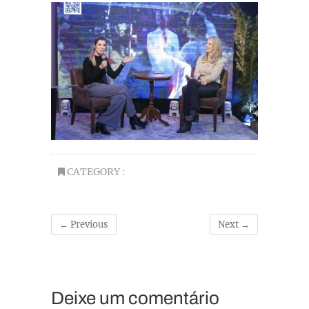
CATEGORY :
← Previous
Next →
Deixe um comentário