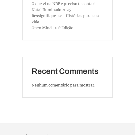
O que vi na NRF e preciso te contar!
Natal Iluminado 2025
Ressignifique-se | Histórias para sua
vida
Open Mind | 10ª Edição
Recent Comments
Nenhum comentário para mostrar.