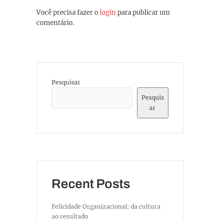
Você precisa fazer o
login
para publicar um
comentário.
Pesquisar
Pesquis
ar
Recent Posts
Felicidade Organizacional: da cultura
ao resultado