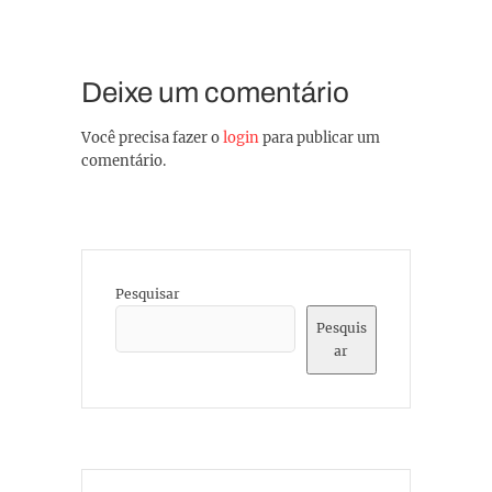
Deixe um comentário
Você precisa fazer o
login
para publicar um
comentário.
Pesquisar
Pesquis
ar