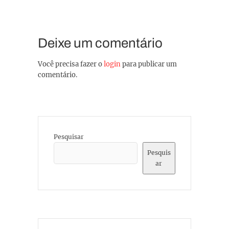
Deixe um comentário
Você precisa fazer o
login
para publicar um
comentário.
Pesquisar
Pesquis
ar