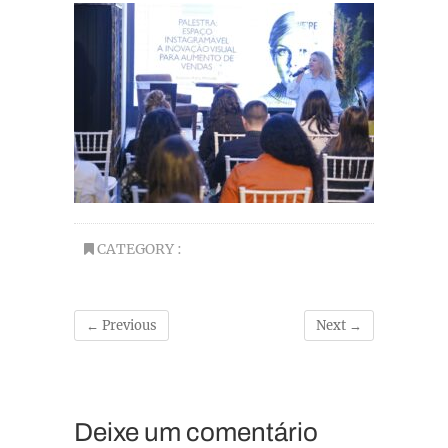
CATEGORY :
← Previous
Next →
Deixe um comentário