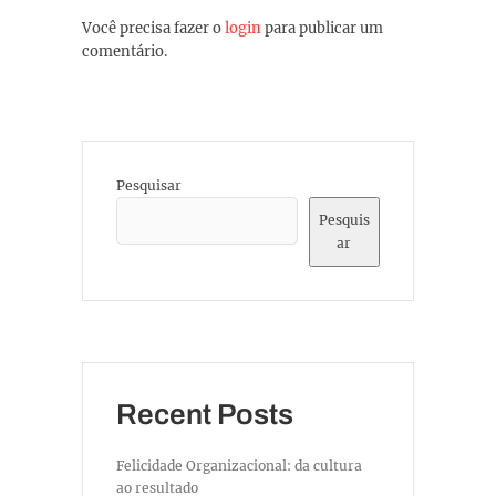
Você precisa fazer o
login
para publicar um
comentário.
Pesquisar
Pesquis
ar
Recent Posts
Felicidade Organizacional: da cultura
ao resultado