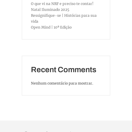
O que vi na NRF e preciso te contar!
Natal Iluminado 2025
Ressignifique-se | Histórias para sua
vida
Open Mind | 10ª Edição
Recent Comments
Nenhum comentário para mostrar.