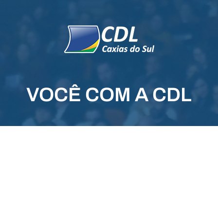
VOCÊ COM A CDL