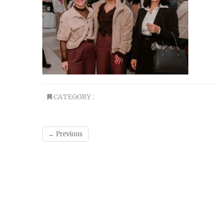
CATEGORY :
← Previous