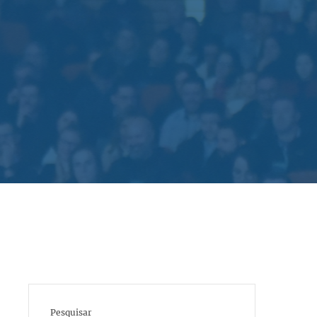
Pesquisar