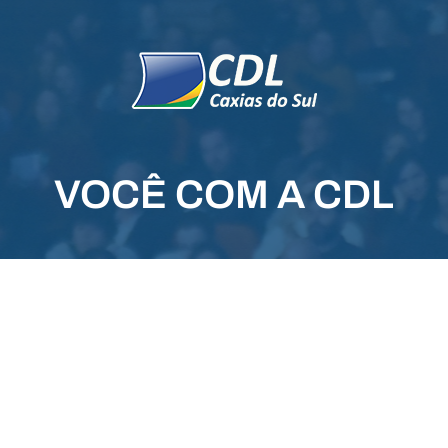
VOCÊ COM A CDL