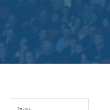
Pesquisar