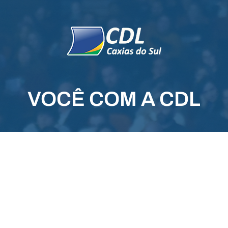
VOCÊ COM A CDL