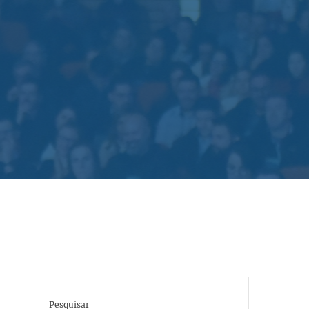
Pesquisar