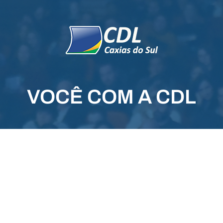
VOCÊ COM A CDL