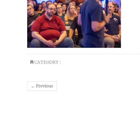
CATEGORY :
← Previous