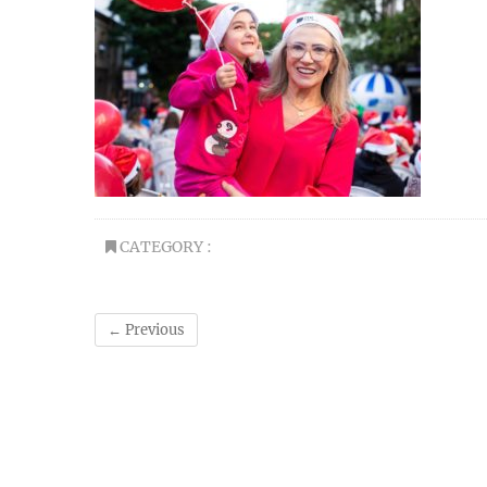
CATEGORY :
← Previous