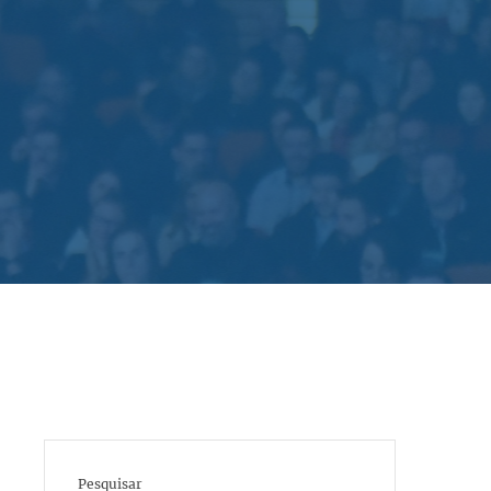
Pesquisar