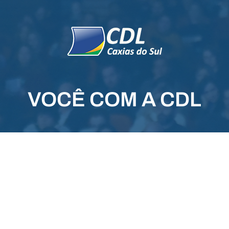
VOCÊ COM A CDL