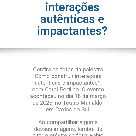
interações
autênticas e
impactantes?
Confira as fotos da palestra
Como construir interações
autênticas e impactantes?
,
com Carol Portilho. O evento
aconteceu no dia 18 de março
de 2025, no Teatro Murialdo,
em Caxias do Sul.
Ao compartilhar alguma
dessas imagens, lembre de
citar o crédito da foto: Fabio