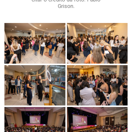
Grison.