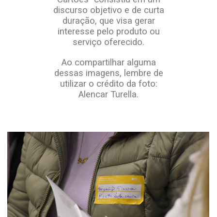
discurso objetivo e de curta
duração, que visa gerar
interesse pelo produto ou
serviço oferecido.
Ao compartilhar alguma
dessas imagens, lembre de
utilizar o crédito da foto:
Alencar Turella.