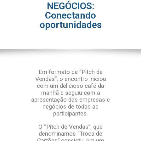
NEGÓCIOS:
Conectando
oportunidades
Em formato de “Pitch de
Vendas”, o encontro iniciou
com um delicioso café da
manhã e seguiu com a
apresentação das empresas e
negócios de todas as
participantes.
O “Pitch de Vendas”, que
denominamos “Troca de
Cartões” consistiu em um