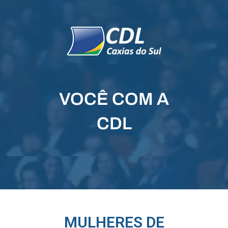
VOCÊ COM A
CDL
MULHERES DE